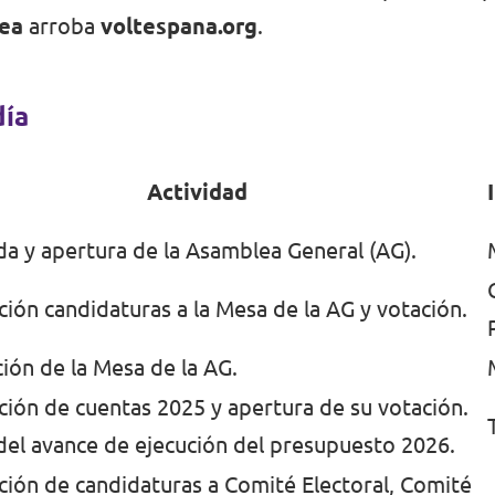
ea
arroba
voltespana.org
.
día
Actividad
da y apertura de la Asamblea General (AG).
ión candidaturas a la Mesa de la AG y votación.
ión de la Mesa de la AG.
ción de cuentas 2025 y apertura de su votación.
del avance de ejecución del presupuesto 2026.
ción de candidaturas a Comité Electoral, Comité