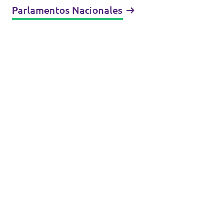
Parlamentos Nacionales