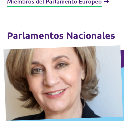
Miembros del Parlamento Europeo
Parlamentos Nacionales