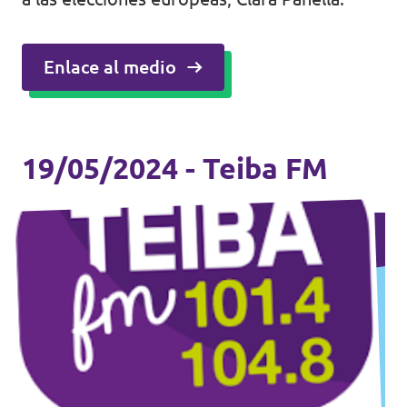
Enlace al medio
19/05/2024 - Teiba FM