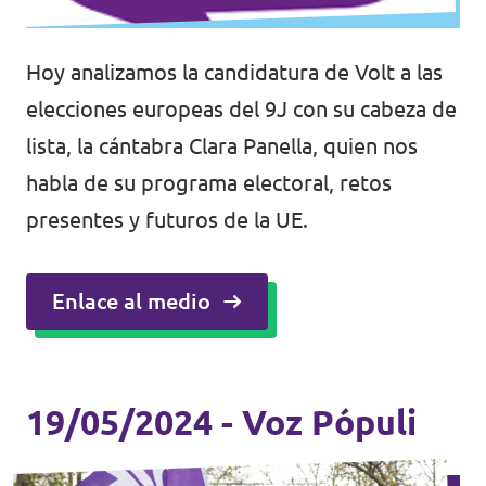
Hoy analizamos la candidatura de Volt a las
elecciones europeas del 9J con su cabeza de
lista, la cántabra Clara Panella, quien nos
habla de su programa electoral, retos
presentes y futuros de la UE.
Enlace al medio
19/05/2024 - Voz Pópuli