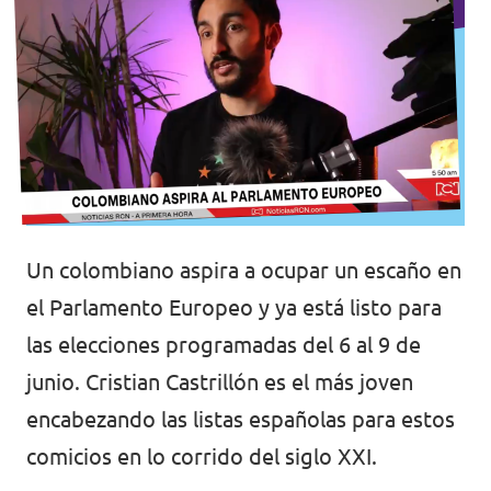
Un colombiano aspira a ocupar un escaño en
el Parlamento Europeo y ya está listo para
las elecciones programadas del 6 al 9 de
junio. Cristian Castrillón es el más joven
encabezando las listas españolas para estos
comicios en lo corrido del siglo XXI.