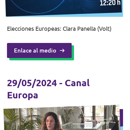
Elecciones Europeas: Clara Panella (Volt)
Enlace al medio
29/05/2024 - Canal
Europa