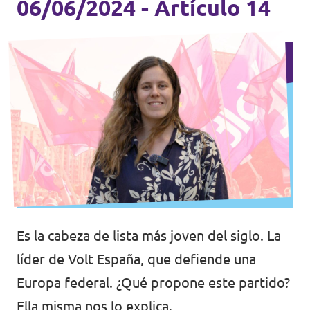
06/06/2024 - Artículo 14
Es la cabeza de lista más joven del siglo. La
líder de Volt España, que defiende una
Europa federal. ¿Qué propone este partido?
Ella misma nos lo explica.