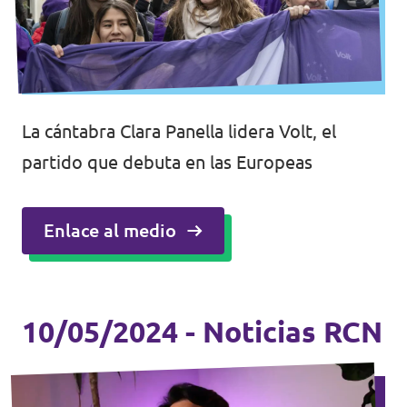
La cántabra Clara Panella lidera Volt, el
partido que debuta en las Europeas
Enlace al medio
10/05/2024 - Noticias RCN