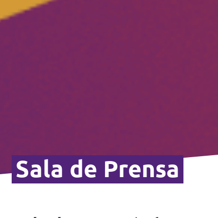
Sala de Prensa