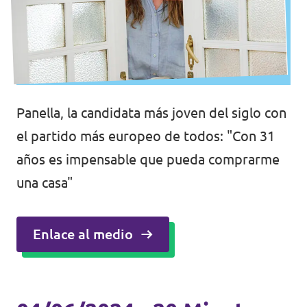
Panella, la candidata más joven del siglo con
el partido más europeo de todos: "Con 31
años es impensable que pueda comprarme
una casa"
Enlace al medio