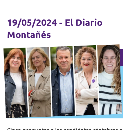
19/05/2024 - El Diario
Montañés