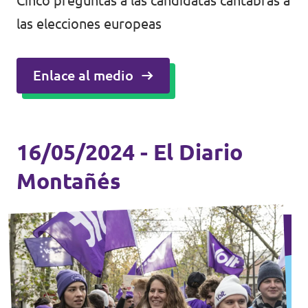
Cinco preguntas a las candidatas cántabras a
las elecciones europeas
Enlace al medio
16/05/2024 - El Diario
Montañés