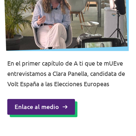
En el primer capítulo de A ti que te mUEve
entrevistamos a Clara Panella, candidata de
Volt España a las Elecciones Europeas
Enlace al medio