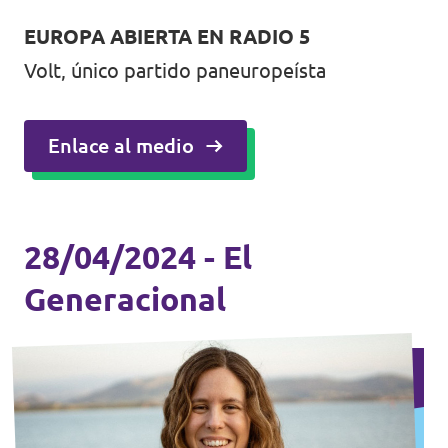
EUROPA ABIERTA EN RADIO 5
Volt, único partido paneuropeísta
Enlace al medio
28/04/2024 - El
Generacional