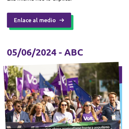
Enlace al medio
05/06/2024 - ABC