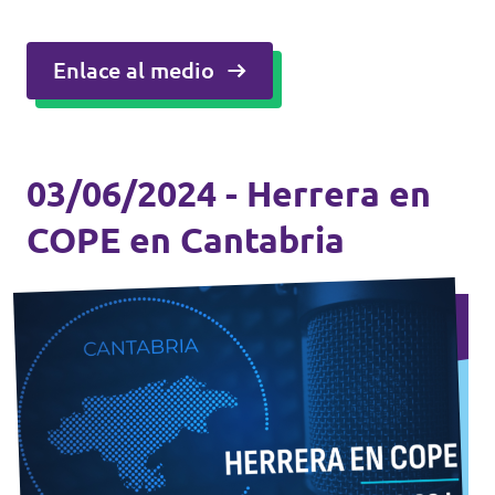
Enlace al medio
03/06/2024 - Herrera en
COPE en Cantabria