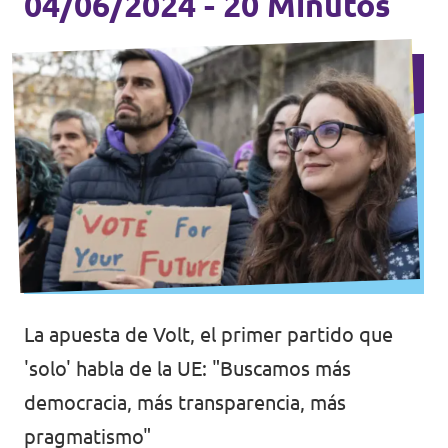
04/06/2024 - 20 Minutos
La apuesta de Volt, el primer partido que
'solo' habla de la UE: "Buscamos más
democracia, más transparencia, más
pragmatismo"