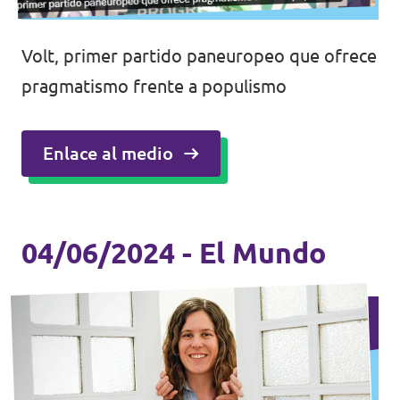
Volt, primer partido paneuropeo que ofrece
pragmatismo frente a populismo
Enlace al medio
04/06/2024 - El Mundo