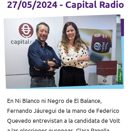
27/05/2024 - Capital Radio
En Ni Blanco ni Negro de El Balance,
Fernando Jáuregui de la mano de Federico
Quevedo entrevistan a la candidata de Volt
a las elecciones europeas, Clara Panella.