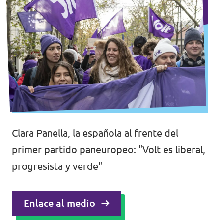
Clara Panella, la española al frente del
primer partido paneuropeo: "Volt es liberal,
progresista y verde"
Enlace al medio