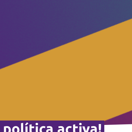
política activa!