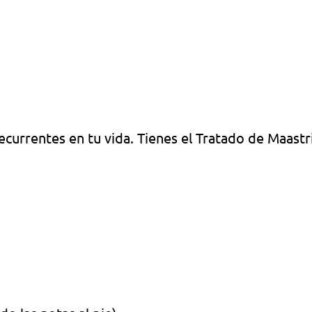
rrentes en tu vida. Tienes el Tratado de Maastric