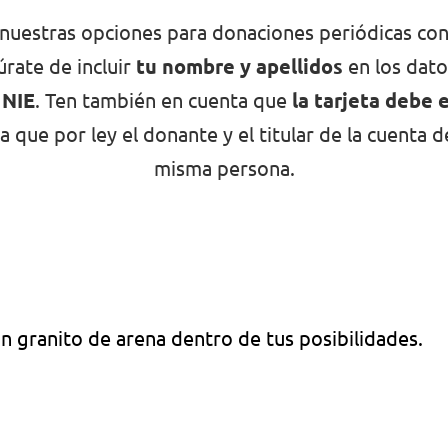
 nuestras opciones para donaciones periódicas con 
úrate de incluir
tu nombre y apellidos
en los dato
 NIE
. Ten también en cuenta que
la tarjeta debe e
a que por ley el donante y el titular de la cuenta d
misma persona.
n granito de arena dentro de tus posibilidades.