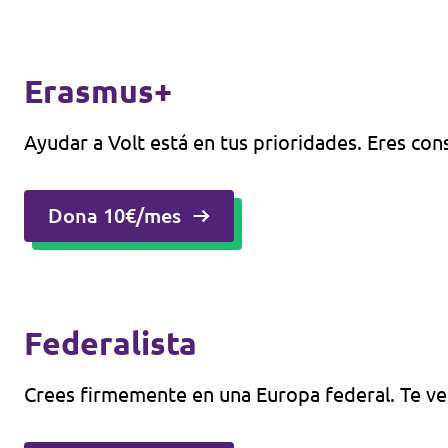
Erasmus+
Ayudar a Volt está en tus prioridades. Eres cons
Dona 10€/mes
Federalista
Crees firmemente en una Europa federal. Te ves