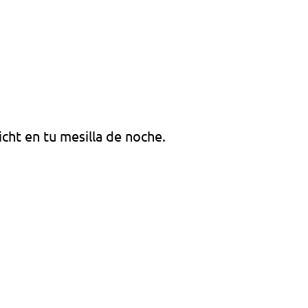
ht en tu mesilla de noche.