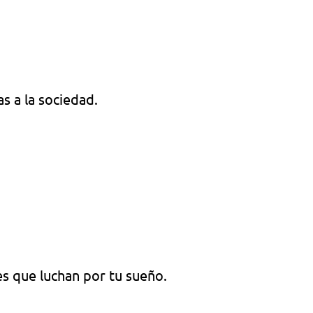
as a la sociedad.
es que luchan por tu sueño.