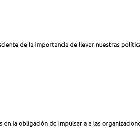
ciente de la importancia de llevar nuestras polític
 en la obligación de impulsar a a las organizacion