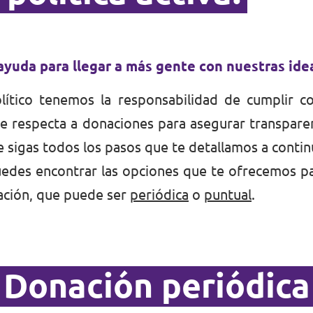
yuda para llegar a más gente con nuestras ide
ítico tenemos la responsabilidad de cumplir c
ue respecta a donaciones para asegurar transpare
 sigas todos los pasos que te detallamos a contin
uedes encontrar las opciones que te ofrecemos p
ción, que puede ser
periódica
o
puntual
.
Donación periódica