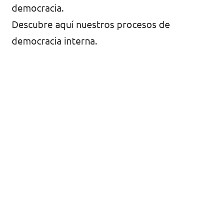
democracia.
Descubre
aquí
nuestros procesos de
democracia interna.