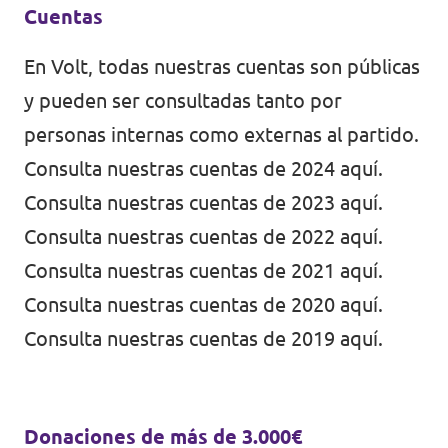
Cuentas
En Volt, todas nuestras cuentas son públicas
y pueden ser consultadas tanto por
personas internas como externas al partido.
Consulta nuestras cuentas de 2024
aquí
.
Consulta nuestras cuentas de 2023
aquí
.
Consulta nuestras cuentas de 2022
aquí
.
Consulta nuestras cuentas de 2021
aquí
.
Consulta nuestras cuentas de 2020
aquí
.
Consulta nuestras cuentas de 2019
aquí
.
Donaciones de más de 3.000€