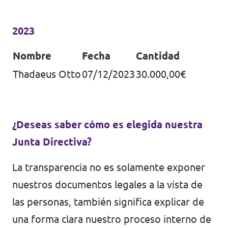
2023
Nombre
Fecha
Cantidad
Thadaeus Otto
07/12/2023
30.000,00€
¿Deseas saber cómo es elegida nuestra
Junta Directiva?
La transparencia no es solamente exponer
nuestros documentos legales a la vista de
las personas, también significa explicar de
una forma clara nuestro proceso interno de