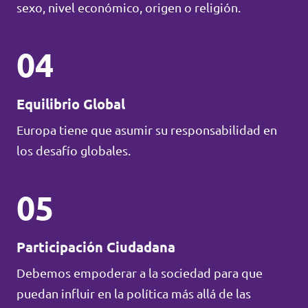
sexo, nivel económico, origen o religión.
04
Equilibrio Global
Europa tiene que asumir su responsabilidad en
los desafío globales.
05
Participación Ciudadana
Debemos empoderar a la sociedad para que
puedan influir en la política más allá de las