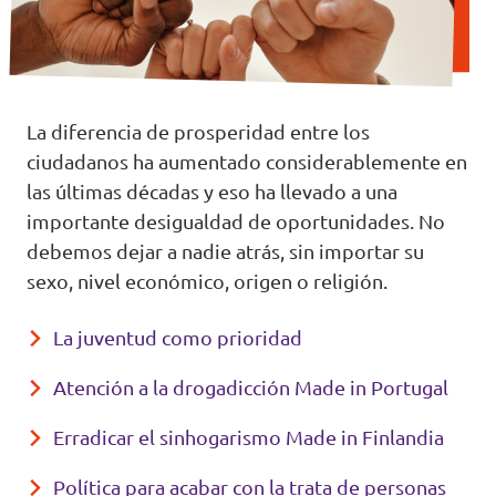
La diferencia de prosperidad entre los
ciudadanos ha aumentado considerablemente en
las últimas décadas y eso ha llevado a una
importante desigualdad de oportunidades. No
debemos dejar a nadie atrás, sin importar su
sexo, nivel económico, origen o religión.
La juventud como prioridad
Atención a la drogadicción Made in Portugal
Erradicar el sinhogarismo Made in Finlandia
Política para acabar con la trata de personas