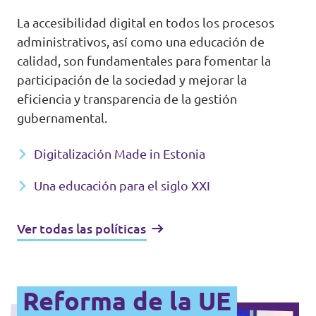
La accesibilidad digital en todos los procesos
administrativos, así como una educación de
calidad, son fundamentales para fomentar la
participación de la sociedad y mejorar la
eficiencia y transparencia de la gestión
gubernamental.
Digitalización Made in Estonia
Una educación para el siglo XXI
Ver todas las políticas
Reforma de la UE