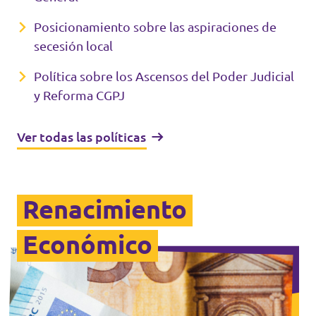
Posicionamiento sobre las aspiraciones de
secesión local
Política sobre los Ascensos del Poder Judicial
y Reforma CGPJ
Ver todas las políticas
Renacimiento
Económico