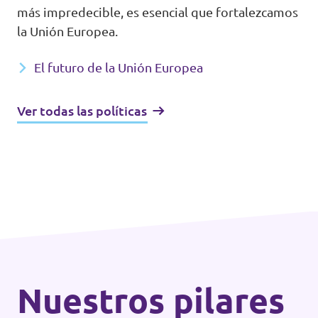
más impredecible, es esencial que fortalezcamos
la Unión Europea.
El futuro de la Unión Europea
Ver todas las políticas
Nuestros pilares