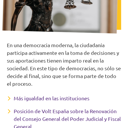
En una democracia moderna, la ciudadanía
participa activamente en la toma de decisiones y
sus aportaciones tienen imparto real en la
sociedad. En este tipo de democracias, no sólo se
decide al final, sino que se forma parte de todo
el proceso.
Más igualdad en las instituciones
Posición de Volt España sobre la Renovación
del Consejo General del Poder Judicial y Fiscal
General