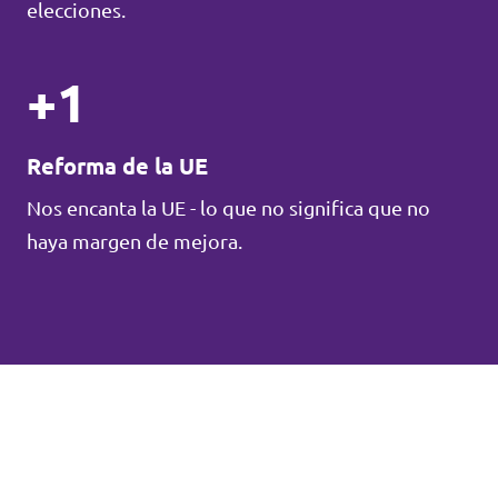
elecciones.
+1
Reforma de la UE
Nos encanta la UE - lo que no significa que no
haya margen de mejora.