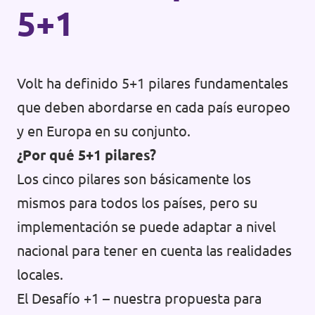
5+1
Volt ha definido 5+1 pilares fundamentales
que deben abordarse en cada país europeo
y en Europa en su conjunto.
¿Por qué 5+1 pilares?
Los cinco pilares son básicamente los
mismos para todos los países, pero su
implementación se puede adaptar a nivel
nacional para tener en cuenta las realidades
locales.
El Desafío +1 – nuestra propuesta para