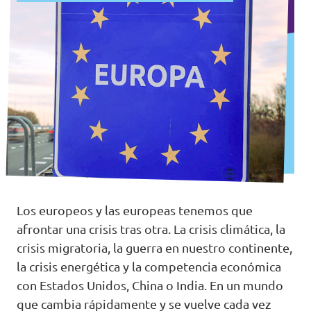
Los europeos y las europeas tenemos que
afrontar una crisis tras otra. La crisis climática, la
crisis migratoria, la guerra en nuestro continente,
la crisis energética y la competencia económica
con Estados Unidos, China o India. En un mundo
que cambia rápidamente y se vuelve cada vez