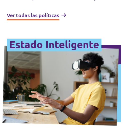
Ver todas las políticas
Estado Inteligente