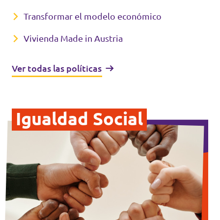
Transformar el modelo económico
Vivienda Made in Austria
Ver todas las políticas
Igualdad Social