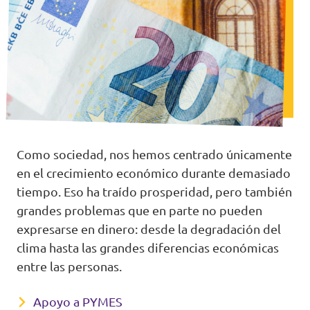
Como sociedad, nos hemos centrado únicamente
en el crecimiento económico durante demasiado
tiempo. Eso ha traído prosperidad, pero también
grandes problemas que en parte no pueden
expresarse en dinero: desde la degradación del
clima hasta las grandes diferencias económicas
entre las personas.
Apoyo a PYMES