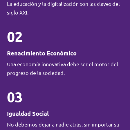
La educación y la digitalización son las claves del
siglo XXI.
02
Renacimiento Económico
Una economía innovativa debe ser el motor del
progreso de la sociedad.
03
Igualdad Social
No debemos dejar a nadie atrás, sin importar su