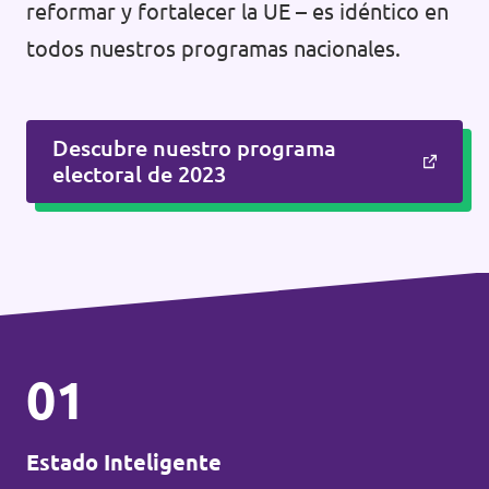
reformar y fortalecer la UE – es idéntico en
todos nuestros programas nacionales.
Descubre nuestro programa
electoral de 2023
01
Estado Inteligente