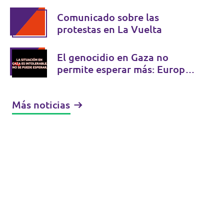
Comunicado sobre las
protestas en La Vuelta
El genocidio en Gaza no
permite esperar más: Europa
debe actuar
Más noticias