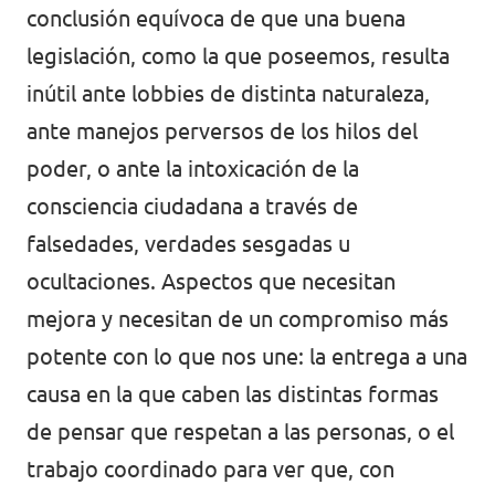
conclusión equívoca de que una buena
legislación, como la que poseemos, resulta
inútil ante lobbies de distinta naturaleza,
ante manejos perversos de los hilos del
poder, o ante la intoxicación de la
consciencia ciudadana a través de
falsedades, verdades sesgadas u
ocultaciones. Aspectos que necesitan
mejora y necesitan de un compromiso más
potente con lo que nos une: la entrega a una
causa en la que caben las distintas formas
de pensar que respetan a las personas, o el
trabajo coordinado para ver que, con