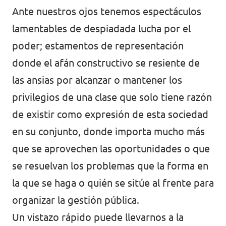
Ante nuestros ojos tenemos espectáculos
lamentables de despiadada lucha por el
poder; estamentos de representación
donde el afán constructivo se resiente de
las ansias por alcanzar o mantener los
privilegios de una clase que solo tiene razón
de existir como expresión de esta sociedad
en su conjunto, donde importa mucho más
que se aprovechen las oportunidades o que
se resuelvan los problemas que la forma en
la que se haga o quién se sitúe al frente para
organizar la gestión pública.
Un vistazo rápido puede llevarnos a la