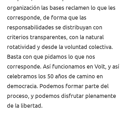
organización las bases reclamen lo que les
corresponde, de forma que las
responsabilidades se distribuyan con
criterios transparentes, con la natural
rotatividad y desde la voluntad colectiva.
Basta con que pidamos lo que nos
corresponde. Así funcionamos en Volt, y así
celebramos los 50 años de camino en
democracia. Podemos formar parte del
proceso, y podemos disfrutar plenamente
de la libertad.