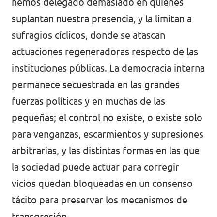
hemos delegado demasiado en quienes
suplantan nuestra presencia, y la limitan a
sufragios cíclicos, donde se atascan
actuaciones regeneradoras respecto de las
instituciones públicas. La democracia interna
permanece secuestrada en las grandes
fuerzas políticas y en muchas de las
pequeñas; el control no existe, o existe solo
para venganzas, escarmientos y supresiones
arbitrarias, y las distintas formas en las que
la sociedad puede actuar para corregir
vicios quedan bloqueadas en un consenso
tácito para preservar los mecanismos de
transgresión.