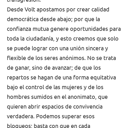
Desde Volt apostamos por crear calidad
democrática desde abajo; por que la
confianza mutua genere oportunidades para
toda la ciudadanía, y esto creemos que solo
se puede lograr con una unión sincera y
flexible de los seres anónimos. No se trata
de ganar, sino de avanzar; de que los
repartos se hagan de una forma equitativa
bajo el control de las mujeres y de los
hombres sumidos en el anonimato, que
quieren abrir espacios de convivencia
verdadera. Podemos superar esos
bloqueos; basta con que en cada