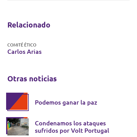
Relacionado
COMITÉ ÉTICO
Carlos Arias
Otras noticias
Podemos ganar la paz
Condenamos los ataques
sufridos por Volt Portugal