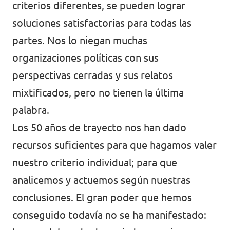
criterios diferentes, se pueden lograr
soluciones satisfactorias para todas las
partes. Nos lo niegan muchas
organizaciones políticas con sus
perspectivas cerradas y sus relatos
mixtificados, pero no tienen la última
palabra.
Los 50 años de trayecto nos han dado
recursos suficientes para que hagamos valer
nuestro criterio individual; para que
analicemos y actuemos según nuestras
conclusiones. El gran poder que hemos
conseguido todavía no se ha manifestado: