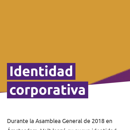
Identidad
corporativa
Durante la Asamblea General de 2018 en