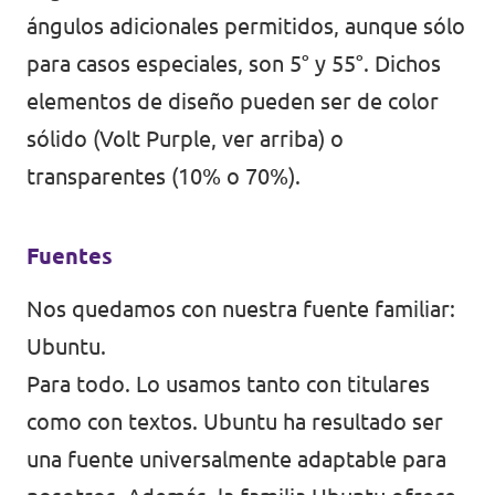
ángulos adicionales permitidos, aunque sólo
para casos especiales, son 5° y 55°. Dichos
elementos de diseño pueden ser de color
sólido (Volt Purple, ver arriba) o
transparentes (10% o 70%).
Fuentes
Nos quedamos con nuestra fuente familiar:
Ubuntu.
Para todo. Lo usamos tanto con titulares
como con textos. Ubuntu ha resultado ser
una fuente universalmente adaptable para