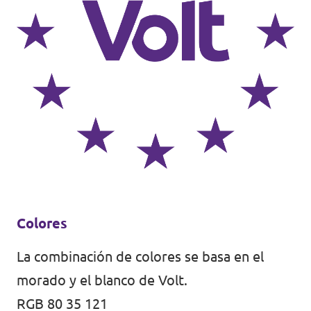
Colores
La combinación de colores se basa en el
morado y el blanco de Volt.
RGB 80 35 121