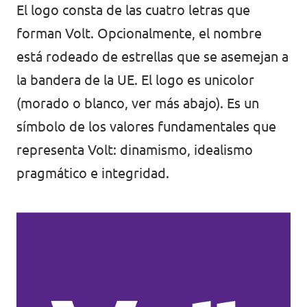
El logo consta de las cuatro letras que
forman Volt. Opcionalmente, el nombre
está rodeado de estrellas que se asemejan a
la bandera de la UE. El logo es unicolor
(morado o blanco, ver más abajo). Es un
símbolo de los valores fundamentales que
representa Volt: dinamismo, idealismo
pragmático e integridad.