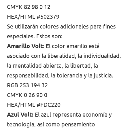
CMYK 82 98 0 12
HEX/HTML #502379
Se utilizarán colores adicionales para fines
especiales. Estos son:
Amarillo Volt
: El color amarillo está
asociado con la liberalidad, la individualidad,
la mentalidad abierta, la libertad, la
responsabilidad, la tolerancia y la justicia.
RGB 253 194 32
CMYK 0 26 90 0
HEX/HTML #FDC220
Azul Volt:
El azul representa economía y
tecnología, así como pensamiento