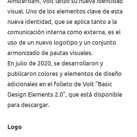
Ámsterdam, Volt lanzó su nueva identidad
visual. Uno de los elementos clave de esta
nueva identidad, que se aplica tanto a la
comunicación interna como externa, es el
uso de un nuevo logotipo y un conjunto
armonizado de pautas visuales.
En julio de 2020, se desarrollaron y
publicaron colores y elementos de diseño
adicionales en el folleto de Volt "Basic
Design Elements 2.0", que está disponible
para descargar.
Logo