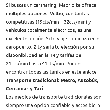
Si buscas un carsharing, Madrid te ofrece
múltiples opciones. Voltio, con tarifas
competitivas (19cts/min – 32cts/min) y
vehículos totalmente eléctricos, es una
excelente opción. Si tu viaje comienza en el
aeropuerto, Zity sería tu elección por su
disponibilidad en la T4 y tarifas de
21cts/min hasta 41cts/min. Puedes
encontrar todas las tarifas en
este enlace
.
Transporte tradicional: Metro, Autobús,
Cercanías y Taxi
Los medios de transporte tradicionales son
siempre una opción confiable y accesible. Y