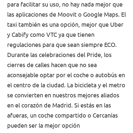
para facilitar su uso, no hay nada mejor que
las aplicaciones de Moovit o Google Maps. El
taxi también es una opción, mejor que Uber
y Cabify como VTC ya que tienen
regulaciones para que sean siempre ECO.
Durante las celebraciones del Pride, los
cierres de calles hacen que no sea
aconsejable optar por el coche o autobús en
el centro de la ciudad. La bicicleta y el metro
se convierten en nuestros mejores aliados
en el corazón de Madrid. Si estás en las
afueras, un coche compartido o Cercanías
pueden ser la mejor opción