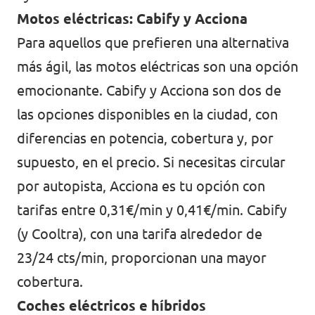
Motos eléctricas: Cabify y Acciona
Para aquellos que prefieren una alternativa
más ágil, las motos eléctricas son una opción
emocionante. Cabify y Acciona son dos de
las opciones disponibles en la ciudad, con
diferencias en potencia, cobertura y, por
supuesto, en el precio. Si necesitas circular
por autopista, Acciona es tu opción con
tarifas entre 0,31€/min y 0,41€/min. Cabify
(y Cooltra), con una tarifa alrededor de
23/24 cts/min, proporcionan una mayor
cobertura.
Coches eléctricos e híbridos