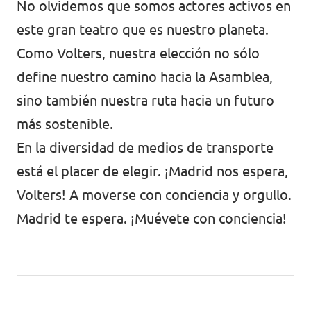
No olvidemos que somos actores activos en
este gran teatro que es nuestro planeta.
Como Volters, nuestra elección no sólo
define nuestro camino hacia la Asamblea,
sino también nuestra ruta hacia un futuro
más sostenible.
En la diversidad de medios de transporte
está el placer de elegir. ¡Madrid nos espera,
Volters! A moverse con conciencia y orgullo.
Madrid te espera. ¡Muévete con conciencia!