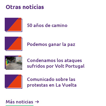
Otras noticias
50 años de camino
Podemos ganar la paz
Condenamos los ataques
sufridos por Volt Portugal
Comunicado sobre las
protestas en La Vuelta
Más noticias