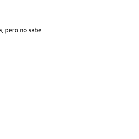
a, pero no sabe