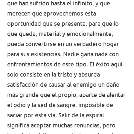
que han sufrido hasta el infinito, y que
merecen que aprovechemos esta
oportunidad que se presenta, para que lo
que queda, material y emocionalmente,
pueda convertirse en un verdadero hogar
para sus existencias. Nadie gana nada con
enfrentamientos de este tipo. El éxito aquí
solo consiste en la triste y absurda
satisfacción de causar al enemigo un daño
más grande que el propio, aparte de alentar
el odio y la sed de sangre, imposible de
saciar por esta vía. Salir de la espiral
significa aceptar muchas renuncias, pero