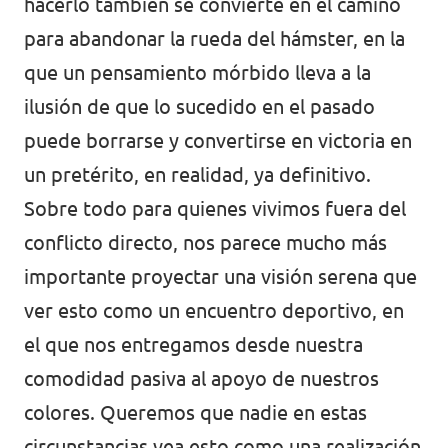
hacerlo también se convierte en el camino
para abandonar la rueda del hámster, en la
que un pensamiento mórbido lleva a la
ilusión de que lo sucedido en el pasado
puede borrarse y convertirse en victoria en
un pretérito, en realidad, ya definitivo.
Sobre todo para quienes vivimos fuera del
conflicto directo, nos parece mucho más
importante proyectar una visión serena que
ver esto como un encuentro deportivo, en
el que nos entregamos desde nuestra
comodidad pasiva al apoyo de nuestros
colores. Queremos que nadie en estas
circunstancias vea esto como una realización