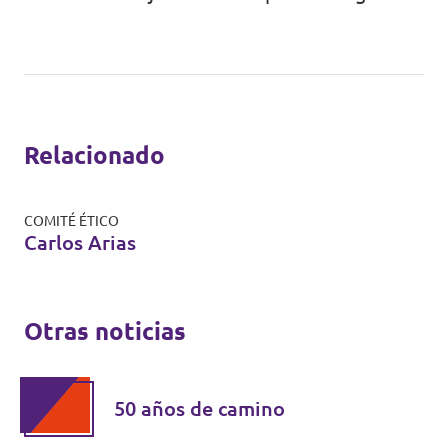
Relacionado
COMITÉ ÉTICO
Carlos Arias
Otras noticias
50 años de camino