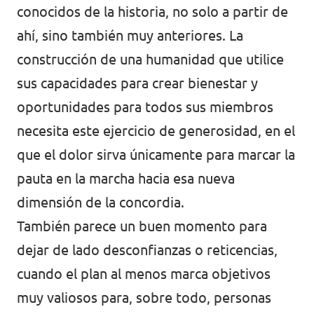
conocidos de la historia, no solo a partir de
ahí, sino también muy anteriores. La
construcción de una humanidad que utilice
sus capacidades para crear bienestar y
oportunidades para todos sus miembros
necesita este ejercicio de generosidad, en el
que el dolor sirva únicamente para marcar la
pauta en la marcha hacia esa nueva
dimensión de la concordia.
También parece un buen momento para
dejar de lado desconfianzas o reticencias,
cuando el plan al menos marca objetivos
muy valiosos para, sobre todo, personas