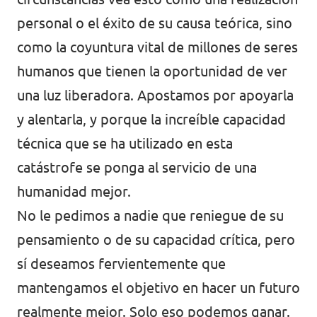
personal o el éxito de su causa teórica, sino
como la coyuntura vital de millones de seres
humanos que tienen la oportunidad de ver
una luz liberadora. Apostamos por apoyarla
y alentarla, y porque la increíble capacidad
técnica que se ha utilizado en esta
catástrofe se ponga al servicio de una
humanidad mejor.
No le pedimos a nadie que reniegue de su
pensamiento o de su capacidad crítica, pero
sí deseamos fervientemente que
mantengamos el objetivo en hacer un futuro
realmente mejor. Solo eso podemos ganar.