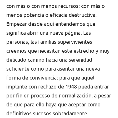
con más o con menos recursos; con más o
menos potencia o eficacia destructiva.
Empezar desde aquí entendemos que
significa abrir una nueva página. Las
personas, las familias supervivientes
creemos que necesitan este estrecho y muy
delicado camino hacia una serenidad
suficiente como para asentar una nueva
forma de convivencia; para que aquel
implante con rechazo de 1948 pueda entrar
por fin en proceso de normalización, a pesar
de que para ello haya que aceptar como
definitivos sucesos sobradamente