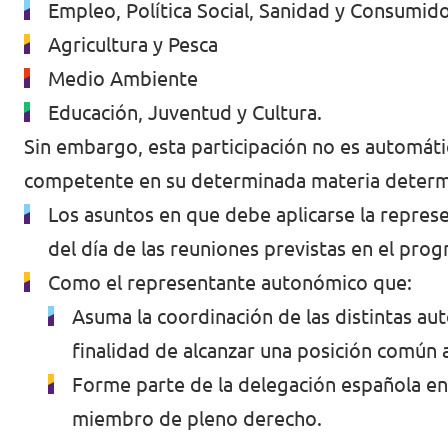
Empleo, Política Social, Sanidad y Consumido
Agricultura y Pesca
Medio Ambiente
Educación, Juventud y Cultura.
Sin embargo, esta participación no es automátic
competente en su determinada materia determine
Los asuntos en que debe aplicarse la represe
del día de las reuniones previstas en el prog
Como el representante autonómico que:
Asuma la coordinación de las distintas au
finalidad de alcanzar una posición común 
Forme parte de la delegación española en
miembro de pleno derecho.