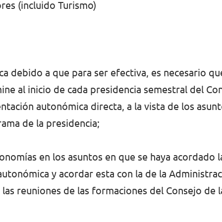
res (incluido Turismo)
a debido a que para ser efectiva, es necesario que
 al inicio de cada presidencia semestral del Con
ntación autonómica directa, a la vista de los asunt
rama de la presidencia;
tonomías en los asuntos en que se haya acordado l
autonómica y acordar esta con la de la Administrac
 las reuniones de las formaciones del Consejo de