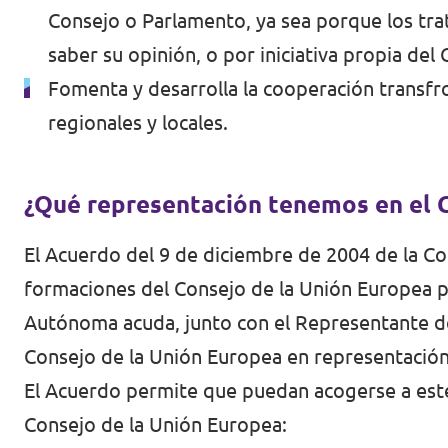
Consejo o Parlamento, ya sea porque los trat
saber su opinión, o por iniciativa propia de
Fomenta y desarrolla la cooperación transfro
regionales y locales.
¿Qué representación tenemos en el 
El Acuerdo del 9 de diciembre de 2004 de la 
formaciones del
Consejo de la Unión Europea
p
Autónoma acuda, junto con el Representante de 
Consejo de la Unión Europea en representación
El Acuerdo permite que puedan acogerse a este
Consejo de la Unión Europea: