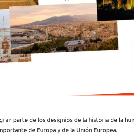
ran parte de los designios de la historia de la hu
 importante de Europa y de la Unión Europea.