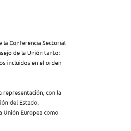
 la Conferencia Sectorial
sejo de la Unión tanto:
os incluidos en el orden
a representación, con la
ión del Estado,
 la Unión Europea como