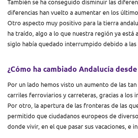
También se ha conseguido disminuir las difere
diferencias han vuelto a aumentar en los último
Otro aspecto muy positivo para la tierra andalu
ha traído, algo a lo que nuestra región ya est
siglo había quedado interrumpido debido a las c
¿Cómo ha cambiado Andalucía desde
Por un lado hemos visto un aumento de las tan n
carriles ferroviarios y carreteras, gracias a l
Por otro, la apertura de las fronteras de las 
permitido que ciudadanos europeos de diverso
donde vivir, en el que pasar sus vacaciones, e in