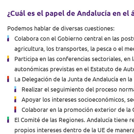
¿Cuál es el papel de Andalucía en el
Podemos hablar de diversas cuestiones:
Colabora con el Gobierno central en las pos
agricultura, los transportes, la pesca o el m
Participa en las conferencias sectoriales, en
autonómicas previstas en el Estatuto de Au
La Delegación de la Junta de Andalucía en la
Realizar el seguimiento del proceso norma
Apoyar los intereses socioeconómicos, se
Colaborar en la promoción exterior de l
El Comité de las Regiones
. Andalucía tiene 
propios intereses dentro de la UE de maner