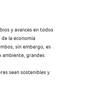
bios y avances en todos
o de la economía
 ambos, sin embargo, es
io ambiente, grandes
res sean sostenibles y