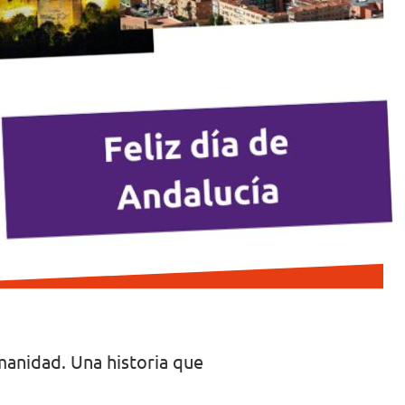
manidad. Una historia que