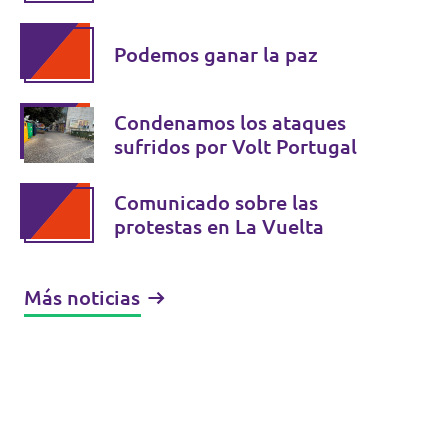
Podemos ganar la paz
Condenamos los ataques
sufridos por Volt Portugal
Comunicado sobre las
protestas en La Vuelta
Más noticias