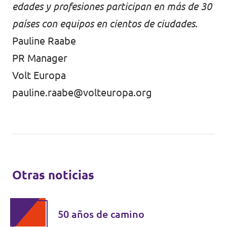
edades y profesiones participan en más de 30
países con equipos en cientos de ciudades.
Pauline Raabe
PR Manager
Volt Europa
pauline.raabe@volteuropa.org
Otras noticias
50 años de camino