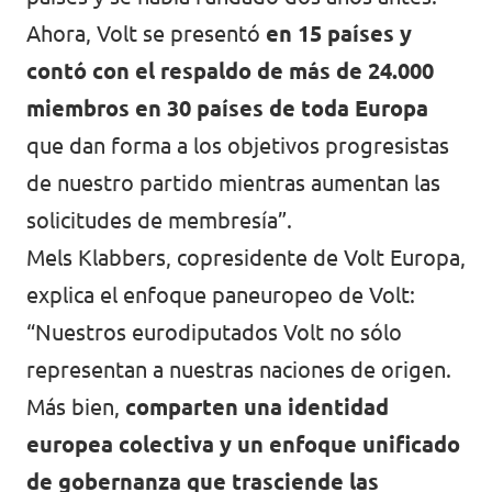
Ahora, Volt se presentó
en 15 países y
contó con el respaldo de más de 24.000
miembros en 30 países de toda Europa
que dan forma a los objetivos progresistas
de nuestro partido mientras aumentan las
solicitudes de membresía”.
Mels Klabbers, copresidente de Volt Europa,
explica el enfoque paneuropeo de Volt:
“Nuestros eurodiputados Volt no sólo
representan a nuestras naciones de origen.
Más bien,
comparten una identidad
europea colectiva y un enfoque unificado
de gobernanza que trasciende las