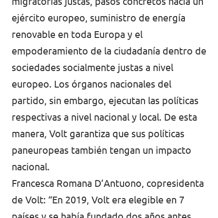
migratorias justas, pasos concretos hacia un
ejército europeo, suministro de energía
renovable en toda Europa y el
empoderamiento de la ciudadanía dentro de
sociedades socialmente justas a nivel
europeo. Los órganos nacionales del
partido, sin embargo, ejecutan las políticas
respectivas a nivel nacional y local. De esta
manera, Volt garantiza que sus políticas
paneuropeas también tengan un impacto
nacional.
Francesca Romana D’Antuono, copresidenta
de Volt: “En 2019, Volt era elegible en 7
países y se había fundado dos años antes.