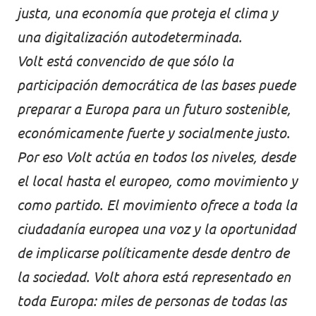
justa, una economía que proteja el clima y
una digitalización autodeterminada.
Volt está convencido de que sólo la
participación democrática de las bases puede
preparar a Europa para un futuro sostenible,
económicamente fuerte y socialmente justo.
Por eso Volt actúa en todos los niveles, desde
el local hasta el europeo, como movimiento y
como partido. El movimiento ofrece a toda la
ciudadanía europea una voz y la oportunidad
de implicarse políticamente desde dentro de
la sociedad. Volt ahora está representado en
toda Europa: miles de personas de todas las