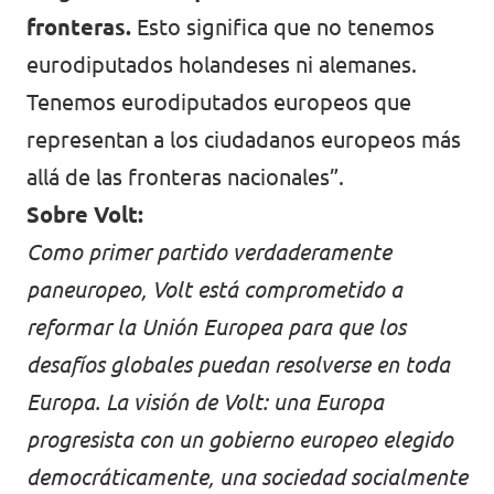
fronteras.
Esto significa que no tenemos
eurodiputados holandeses ni alemanes.
Tenemos eurodiputados europeos que
representan a los ciudadanos europeos más
allá de las fronteras nacionales”.
Sobre Volt:
Como primer partido verdaderamente
paneuropeo, Volt está comprometido a
reformar la Unión Europea para que los
desafíos globales puedan resolverse en toda
Europa. La visión de Volt: una Europa
progresista con un gobierno europeo elegido
democráticamente, una sociedad socialmente