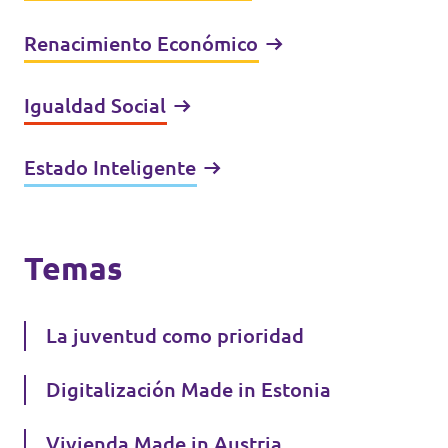
Renacimiento Económico
Igualdad Social
Estado Inteligente
Temas
La juventud como prioridad
Digitalización Made in Estonia
Vivienda Made in Austria