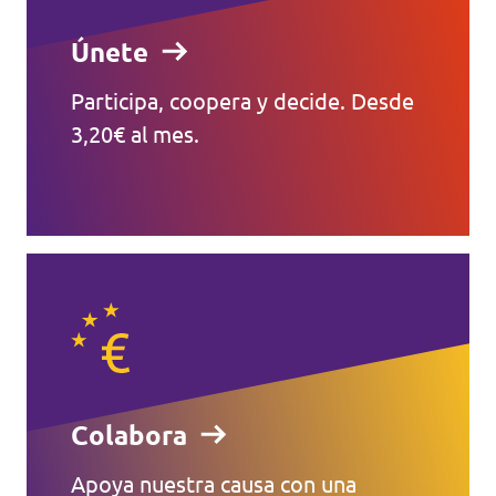
Únete
Participa, coopera y decide. Desde
3,20€ al mes.
Colabora
Apoya nuestra causa con una