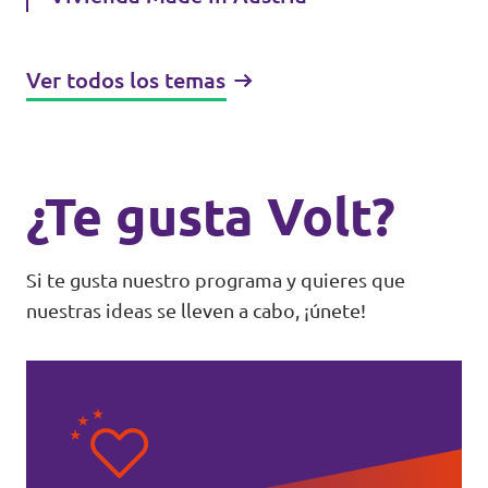
Ver todos los temas
¿Te gusta Volt?
Si te gusta nuestro programa y quieres que
nuestras ideas se lleven a cabo, ¡únete!