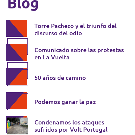
Blog
Torre Pacheco y el triunfo del
discurso del odio
Comunicado sobre las protestas
en La Vuelta
50 años de camino
Podemos ganar la paz
Condenamos los ataques
sufridos por Volt Portugal