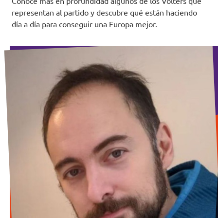
Conoce más en profundidad algunos de los Volters que
representan al partido y descubre qué están haciendo
día a día para conseguir una Europa mejor.