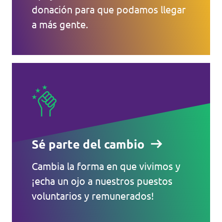
donación para que podamos llegar
a más gente.
Sé parte del cambio
Cambia la forma en que vivimos y
¡echa un ojo a nuestros puestos
voluntarios y remunerados!