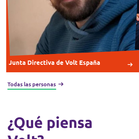
Junta Directiva de Volt España
Todas las personas
¿Qué piensa