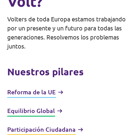
Volt?
Volters de toda Europa estamos trabajando
por un presente y un futuro para todas las
generaciones. Resolvemos los problemas
juntos.
Nuestros pilares
Reforma de la UE
Equilibrio Global
Participación Ciudadana