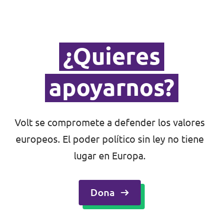
¿Quieres
apoyarnos?
Volt se compromete a defender los valores
europeos. El poder político sin ley no tiene
lugar en Europa.
Dona