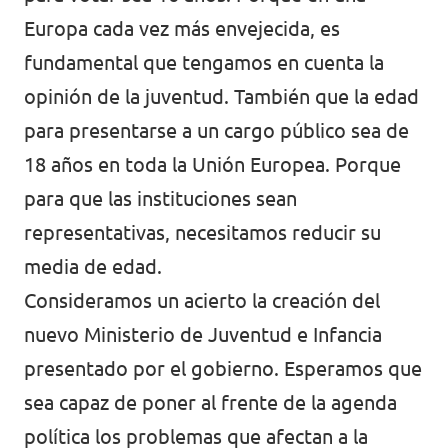
Europa cada vez más envejecida, es
fundamental que tengamos en cuenta la
opinión de la juventud. También que la edad
para presentarse a un cargo público sea de
18 años en toda la Unión Europea. Porque
para que las instituciones sean
representativas, necesitamos reducir su
media de edad.
Consideramos un acierto la creación del
nuevo Ministerio de Juventud e Infancia
presentado por el gobierno. Esperamos que
sea capaz de poner al frente de la agenda
política los problemas que afectan a la