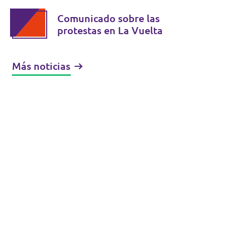
Comunicado sobre las
protestas en La Vuelta
Más noticias