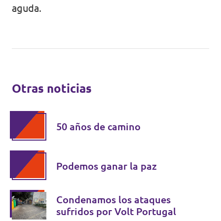
aguda.
Otras noticias
50 años de camino
Podemos ganar la paz
Condenamos los ataques
sufridos por Volt Portugal