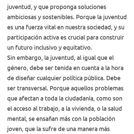
juventud, y que proponga soluciones
ambiciosas y sostenibles. Porque la juventud
es una fuerza vital en nuestra sociedad, y su
participación activa es crucial para construir
un futuro inclusivo y equitativo.
Sin embargo, la juventud, al igual que el
género, debe ser tenida en cuenta a la hora
de diseñar cualquier política pública. Debe
ser transversal. Porque aquellos problemas
que afectan a toda la ciudadanía, como son
el acceso al trabajo, a la vivienda, o la salud
mental, se ensañan más con la población
joven, que la sufre de una manera más