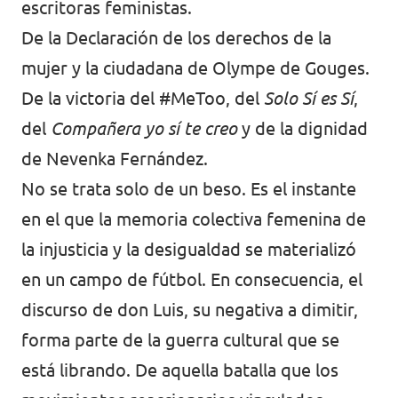
escritoras feministas.
De la Declaración de los derechos de la
mujer y la ciudadana de Olympe de Gouges.
De la victoria del #MeToo, del
Solo Sí es Sí
,
del
Compañera yo sí te creo
y de la dignidad
de Nevenka Fernández.
No se trata solo de un beso. Es el instante
en el que la memoria colectiva femenina de
la injusticia y la desigualdad se materializó
en un campo de fútbol. En consecuencia, el
discurso de don Luis, su negativa a dimitir,
forma parte de la guerra cultural que se
está librando. De aquella batalla que los