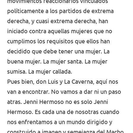
movimientos reaccionarios vinculados
políticamente a los partidos de extrema
derecha, y cuasi extrema derecha, han
iniciado contra aquellas mujeres que no
cumplimos los requisitos que ellos han
decidido que debe tener una mujer. La
buena mujer. La mujer santa. La mujer
sumisa. La mujer callada.
Pues bien, don Luis y La Caverna, aquí nos
van a encontrar. No vamos a dar ni un paso
atras. Jenni Hermoso no es solo Jenni
Hermoso. Es cada una de nosotras cuando
nos enfrentamos a un mundo dirigido y
construido a imagen y semejanza del Macho.