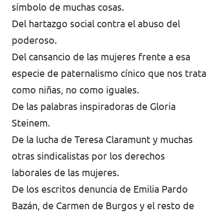
símbolo de muchas cosas.
Del hartazgo social contra el abuso del
poderoso.
Del cansancio de las mujeres frente a esa
especie de paternalismo cínico que nos trata
como niñas, no como iguales.
De las palabras inspiradoras de Gloria
Steinem.
De la lucha de Teresa Claramunt y muchas
otras sindicalistas por los derechos
laborales de las mujeres.
De los escritos denuncia de Emilia Pardo
Bazán, de Carmen de Burgos y el resto de