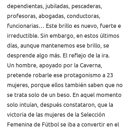
dependientas, jubiladas, pescaderas,
profesoras, abogadas, conductoras,
funcionarias… Este brillo es nuevo, fuerte e
irreductible. Sin embargo, en estos últimos
días, aunque mantenemos ese brillo, se
desprende algo más. El reflejo de la ira.
Un hombre, apoyado por la Caverna,
pretende robarle ese protagonismo a 23
mujeres, porque ellos también saben que no
se trata solo de un beso. En aquel momento
solo intuían, después constataron, que la
victoria de las mujeres de la Selección
Femenina de Fútbol se iba a convertir en el