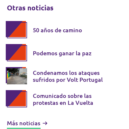
Otras noticias
50 años de camino
Podemos ganar la paz
Condenamos los ataques
sufridos por Volt Portugal
Comunicado sobre las
protestas en La Vuelta
Más noticias