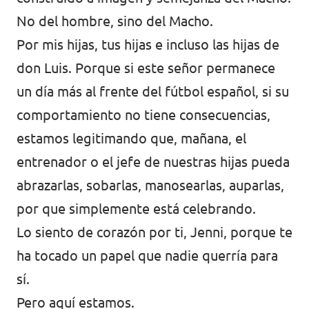
No del hombre, sino del Macho.
Por mis hijas, tus hijas e incluso las hijas de
don Luis. Porque si este señor permanece
un día más al frente del fútbol español, si su
comportamiento no tiene consecuencias,
estamos legitimando que, mañana, el
entrenador o el jefe de nuestras hijas pueda
abrazarlas, sobarlas, manosearlas, auparlas,
por que simplemente está celebrando.
Lo siento de corazón por ti, Jenni, porque te
ha tocado un papel que nadie querría para
sí.
Pero aquí estamos.