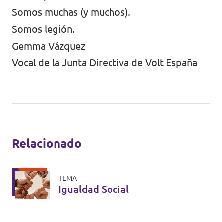
Somos muchas (y muchos).
Somos legión.
Gemma Vázquez
Vocal de la Junta Directiva de Volt España
Relacionado
TEMA
Igualdad Social