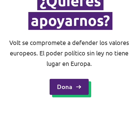
¿Quieres
apoyarnos?
Volt se compromete a defender los valores
europeos. El poder político sin ley no tiene
lugar en Europa.
Dona