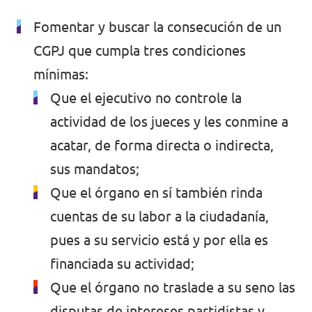
Fomentar y buscar la consecución de un
CGPJ que cumpla tres condiciones
mínimas:
Que el ejecutivo no controle la
actividad de los jueces y les conmine a
acatar, de forma directa o indirecta,
sus mandatos;
Que el órgano en sí también rinda
cuentas de su labor a la ciudadanía,
pues a su servicio está y por ella es
financiada su actividad;
Que el órgano no traslade a su seno las
disputas de intereses partidistas y