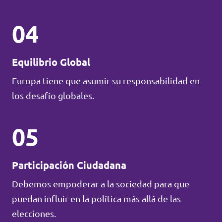
04
Equilibrio Global
Europa tiene que asumir su responsabilidad en
los desafío globales.
05
Participación Ciudadana
Debemos empoderar a la sociedad para que
puedan influir en la política más allá de las
elecciones.