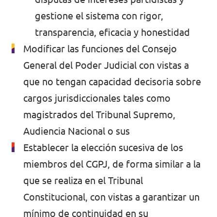
gestione el sistema con rigor,
transparencia, eficacia y honestidad
Modificar las funciones del Consejo
General del Poder Judicial con vistas a
que no tengan capacidad decisoria sobre
cargos jurisdiccionales tales como
magistrados del Tribunal Supremo,
Audiencia Nacional o sus
Establecer la elección sucesiva de los
miembros del CGPJ, de forma similar a la
que se realiza en el Tribunal
Constitucional, con vistas a garantizar un
mínimo de continuidad en su