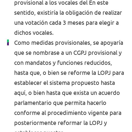
provisional a los vocales del En este
sentido, existiría la obligación de realizar
una votación cada 3 meses para elegir a
dichos vocales.
Como medidas provisionales, se apoyaría
que se nombrase a un CGPJ provisional y
con mandatos y funciones reducidos,
hasta que, o bien se reforme la LOPJ para
establecer el sistema propuesto hasta
aquí, o bien hasta que exista un acuerdo
parlamentario que permita hacerlo
conforme al procedimiento vigente para
posteriormente reformar la LOPJ y