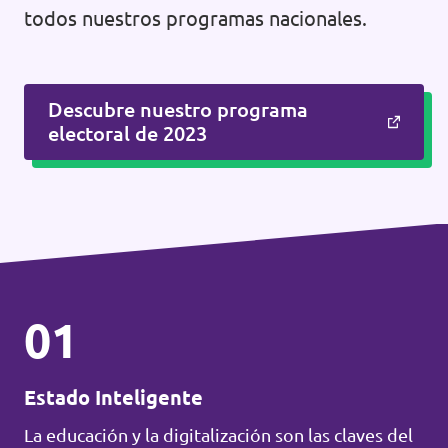
todos nuestros programas nacionales.
Descubre nuestro programa
electoral de 2023
01
Estado Inteligente
La educación y la digitalización son las claves del