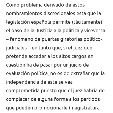
Como problema derivado de estos
nombramientos discrecionales está que la
legislación española permite (tácitamente)
el paso de la Justicia a la política y viceversa
– fenómeno de puertas giratorias político-
judiciales – en tanto que, si el juez que
pretende acceder a los altos cargos en
cuestión ha de pasar por un juicio de
evaluación política, no es de extrañar que la
independencia de este se vea
comprometida puesto que el juez habría de
complacer de alguna forma a los partidos
que pueden promocionarle (magistratura