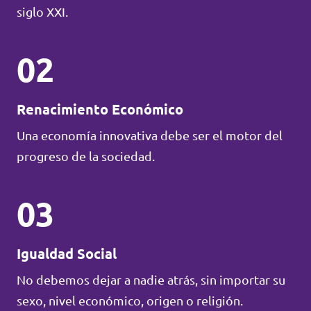
siglo XXI.
02
Renacimiento Económico
Una economía innovativa debe ser el motor del
progreso de la sociedad.
03
Igualdad Social
No debemos dejar a nadie atrás, sin importar su
sexo, nivel económico, origen o religión.