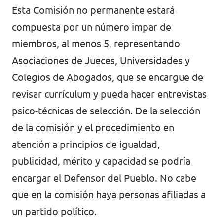
Esta Comisión no permanente estará
compuesta por un número impar de
miembros, al menos 5, representando
Asociaciones de Jueces, Universidades y
Colegios de Abogados, que se encargue de
revisar currículum y pueda hacer entrevistas
psico-técnicas de selección. De la selección
de la comisión y el procedimiento en
atención a principios de igualdad,
publicidad, mérito y capacidad se podría
encargar el Defensor del Pueblo. No cabe
que en la comisión haya personas afiliadas a
un partido político.