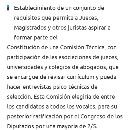
Establecimiento de un conjunto de
requisitos que permita a Jueces,
Magistrados y otros juristas aspirar a
formar parte del
Constitución de una Comisión Técnica, con
participación de las asociaciones de jueces,
universidades y colegios de abogados, que
se encargue de revisar currículum y pueda
hacer entrevistas psico-técnicas de
selección. Esta Comisión elegiría de entre
los candidatos a todos los vocales, para su
posterior ratificación por el Congreso de los
Diputados por una mayoría de 2/5.