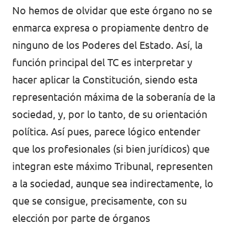
No hemos de olvidar que este órgano no se
enmarca expresa o propiamente dentro de
ninguno de los Poderes del Estado. Así, la
función principal del TC es interpretar y
hacer aplicar la Constitución, siendo esta
representación máxima de la soberanía de la
sociedad, y, por lo tanto, de su orientación
política. Así pues, parece lógico entender
que los profesionales (si bien jurídicos) que
integran este máximo Tribunal, representen
a la sociedad, aunque sea indirectamente, lo
que se consigue, precisamente, con su
elección por parte de órganos