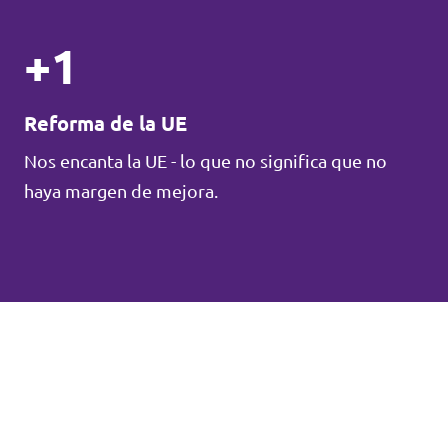
+1
Reforma de la UE
Nos encanta la UE - lo que no significa que no
haya margen de mejora.