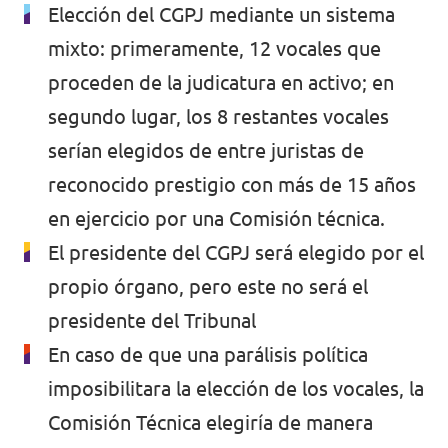
Elección del CGPJ mediante un sistema
mixto: primeramente, 12 vocales que
proceden de la judicatura en activo; en
segundo lugar, los 8 restantes vocales
serían elegidos de entre juristas de
reconocido prestigio con más de 15 años
en ejercicio por una Comisión técnica.
El presidente del CGPJ será elegido por el
propio órgano, pero este no será el
presidente del Tribunal
En caso de que una parálisis política
imposibilitara la elección de los vocales, la
Comisión Técnica elegiría de manera