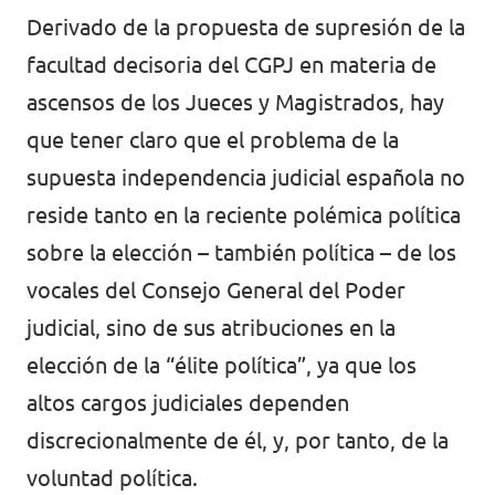
Derivado de la propuesta de supresión de la
facultad decisoria del CGPJ en materia de
ascensos de los Jueces y Magistrados, hay
que tener claro que el problema de la
supuesta independencia judicial española no
reside tanto en la reciente polémica política
sobre la elección – también política – de los
vocales del Consejo General del Poder
judicial, sino de sus atribuciones en la
elección de la “élite política”, ya que los
altos cargos judiciales dependen
discrecionalmente de él, y, por tanto, de la
voluntad política.