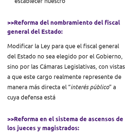
establecer nuestro
>>Reforma del nombramiento del fiscal
general del Estado:
Modificar la Ley para que el fiscal general
del Estado no sea elegido por el Gobierno,
sino por las Cámaras Legislativas, con vistas
a que este cargo realmente represente de
manera más directa el “
interés público
” a
cuya defensa está
>>Reforma en el sistema de ascensos de
los jueces y magistrados: