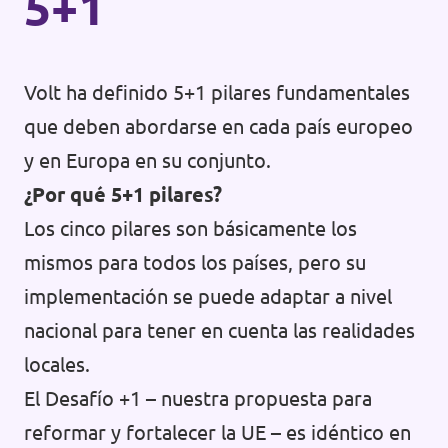
5+1
Volt ha definido 5+1 pilares fundamentales
que deben abordarse en cada país europeo
y en Europa en su conjunto.
¿Por qué 5+1 pilares?
Los cinco pilares son básicamente los
mismos para todos los países, pero su
implementación se puede adaptar a nivel
nacional para tener en cuenta las realidades
locales.
El Desafío +1 – nuestra propuesta para
reformar y fortalecer la UE – es idéntico en