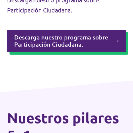
Descarga nuestro programa sobre
Participación Ciudadana.
Descarga nuestro programa sobre
Participación Ciudadana.
Nuestros pilares