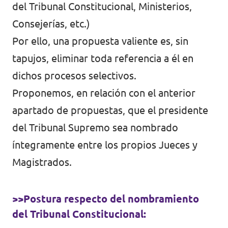
del Tribunal Constitucional, Ministerios,
Consejerías, etc.)
Por ello, una propuesta valiente es, sin
tapujos, eliminar toda referencia a él en
dichos procesos selectivos.
Proponemos, en relación con el anterior
apartado de propuestas, que el presidente
del Tribunal Supremo sea nombrado
íntegramente entre los propios Jueces y
Magistrados.
>>Postura respecto del nombramiento
del Tribunal Constitucional: