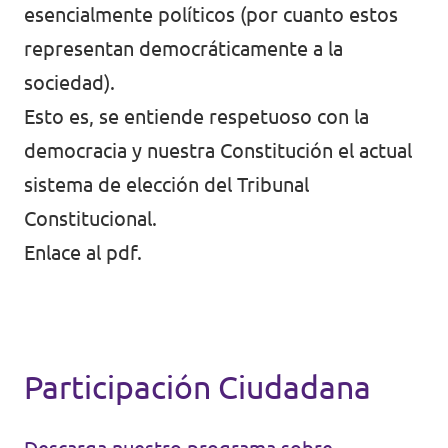
esencialmente políticos (por cuanto estos
representan democráticamente a la
sociedad).
Esto es, se entiende respetuoso con la
democracia y nuestra Constitución el actual
sistema de elección del Tribunal
Constitucional.
Enlace al pdf.
Participación Ciudadana