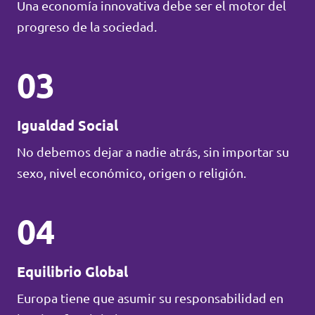
Una economía innovativa debe ser el motor del
progreso de la sociedad.
03
Igualdad Social
No debemos dejar a nadie atrás, sin importar su
sexo, nivel económico, origen o religión.
04
Equilibrio Global
Europa tiene que asumir su responsabilidad en