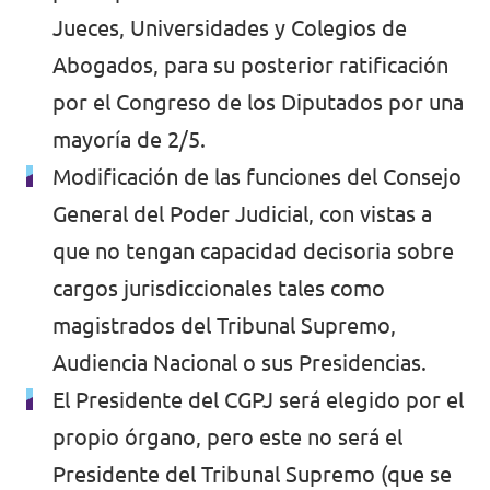
Jueces, Universidades y Colegios de
Abogados, para su posterior ratificación
por el Congreso de los Diputados por una
mayoría de 2/5.
Modificación de las funciones del Consejo
General del Poder Judicial, con vistas a
que no tengan capacidad decisoria sobre
cargos jurisdiccionales tales como
magistrados del Tribunal Supremo,
Audiencia Nacional o sus Presidencias.
El Presidente del CGPJ será elegido por el
propio órgano, pero este no será el
Presidente del Tribunal Supremo (que se