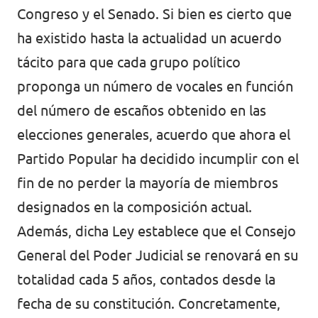
Congreso y el Senado. Si bien es cierto que
ha existido hasta la actualidad un acuerdo
tácito para que cada grupo político
proponga un número de vocales en función
del número de escaños obtenido en las
elecciones generales, acuerdo que ahora el
Partido Popular ha decidido incumplir con el
fin de no perder la mayoría de miembros
designados en la composición actual.
Además, dicha Ley establece que el Consejo
General del Poder Judicial se renovará en su
totalidad cada 5 años, contados desde la
fecha de su constitución. Concretamente,