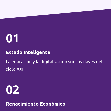
01
Estado Inteligente
La educación y la digitalización son las claves del
siglo XXI.
02
Renacimiento Económico