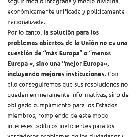
seguir medio integrada y medio dividida,
económicamente unificada y políticamente
nacionalizada.
Por lo tanto,
la solución para los
problemas abiertos de la Unión no es una
cuestión de “más Europa” o “menos
Europa «, sino una “mejor Europa»,
incluyendo mejores instituciones
. Con
ello conseguiremos que sus resoluciones no
queden en meramente informativas, sino de
obligado cumplimiento para los Estados
miembros, rompiendo de este modo
intereses políticos ineficientes para los
verdaderos problemas de los ciudadanos y