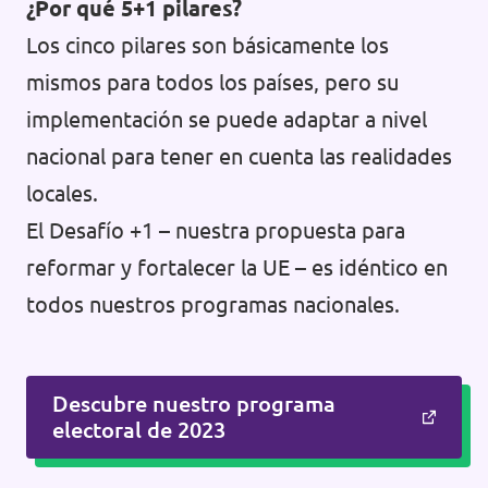
¿Por qué 5+1 pilares?
Los cinco pilares son básicamente los
mismos para todos los países, pero su
implementación se puede adaptar a nivel
nacional para tener en cuenta las realidades
locales.
El Desafío +1 – nuestra propuesta para
reformar y fortalecer la UE – es idéntico en
todos nuestros programas nacionales.
Descubre nuestro programa
electoral de 2023