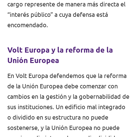
cargo represente de manera más directa el
“interés público” a cuya defensa está
encomendado.
Volt Europa y la reforma de la
Unión Europea
En Volt Europa defendemos que la
reforma
de la Unión Europea
debe comenzar con
cambios en la gestión y la gobernabilidad de
sus instituciones. Un edificio mal integrado
o dividido en su estructura no puede
sostenerse, y la Unión Europea no puede