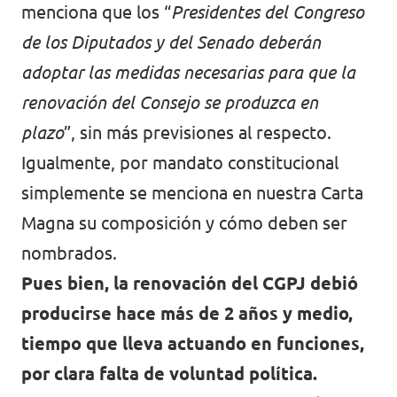
menciona que los “
Presidentes del Congreso
de los Diputados y del Senado deberán
adoptar las medidas necesarias para que la
renovación del Consejo se produzca en
plazo
”, sin más previsiones al respecto.
Igualmente, por mandato constitucional
simplemente se menciona en nuestra Carta
Magna su composición y cómo deben ser
nombrados.
Pues bien, la renovación del CGPJ debió
producirse hace más de 2 años y medio,
tiempo que lleva actuando en funciones,
por clara falta de voluntad política.