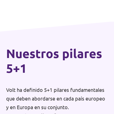
Nuestros pilares
5+1
Volt ha definido 5+1 pilares fundamentales
que deben abordarse en cada país europeo
y en Europa en su conjunto.