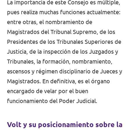
La importancia de este Consejo es múltiple,
pues realiza muchas funciones actualmente:
entre otras, el nombramiento de
Magistrados del Tribunal Supremo, de los
Presidentes de los Tribunales Superiores de
Justicia, de la inspección de los Juzgados y
Tribunales, la formación, nombramiento,
ascensos y régimen disciplinario de Jueces y
Magistrados. En definitiva, es el órgano
encargado de velar por el buen
funcionamiento del Poder Judicial.
Volt y su posicionamiento sobre la