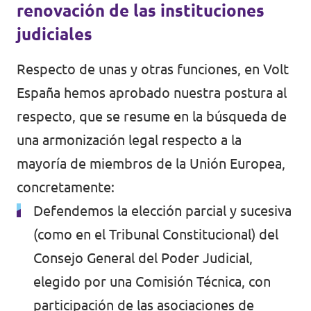
renovación de las instituciones
judiciales
Respecto de unas y otras funciones, en Volt
España hemos
aprobado nuestra postura al
respecto
, que se resume en la búsqueda de
una armonización legal respecto a la
mayoría de miembros de la Unión Europea,
concretamente:
Defendemos la elección parcial y sucesiva
(como en el Tribunal Constitucional) del
Consejo General del Poder Judicial,
elegido por una Comisión Técnica, con
participación de las asociaciones de