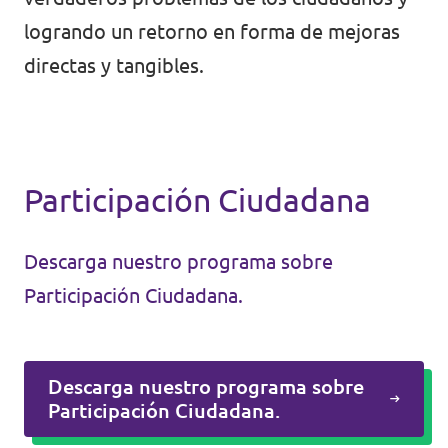
logrando un retorno en forma de mejoras
directas y tangibles.
Participación Ciudadana
Descarga nuestro programa sobre
Participación Ciudadana.
Descarga nuestro programa sobre
Participación Ciudadana.