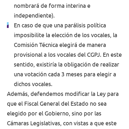
nombrará de forma interina e
independiente).
En caso de que una parálisis política
imposibilite la elección de los vocales, la
Comisión Técnica elegirá de manera
provisional a los vocales del CGPJ. En este
sentido, existiría la obligación de realizar
una votación cada 3 meses para elegir a
dichos vocales.
Además, defendemos modificar la Ley para
que el Fiscal General del Estado no sea
elegido por el Gobierno, sino por las
Cámaras Legislativas, con vistas a que este