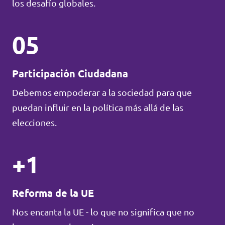
los desafío globales.
05
Participación Ciudadana
Debemos empoderar a la sociedad para que
puedan influir en la política más allá de las
elecciones.
+1
Reforma de la UE
Nos encanta la UE - lo que no significa que no