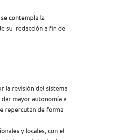
, se contempla la
le su redacción a fin de
 la revisión del sistema
e dar mayor autonomía a
que repercutan de forma
onales y locales, con el