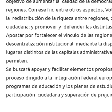
objetivo de aumentar la calidad de la democrac
regiones. Con ese fin, entre otros aspectos, V
la redistribución de la riqueza entre regiones
ciudadana; y promover y defender las distintas
Apostar por fortalecer el vínculo de las regione
descentralización institucional mediante la dis
lugares distintos de las capitales administrativ
permiten.
Se buscará apoyar y facilitar elementos propi
proceso dirigido a la integración federal euro
programas de educación y los planes de estudio
participación ciudadana y superación de prejui