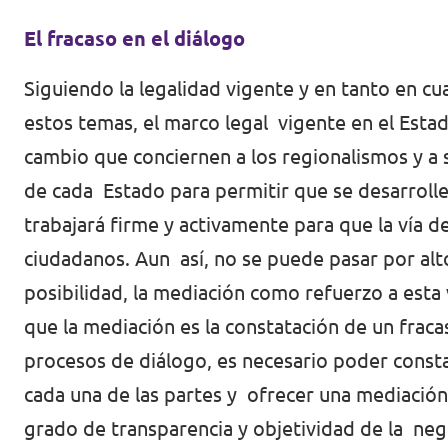
El fracaso en el diálogo
Siguiendo la legalidad vigente y en tanto en 
estos temas, el marco legal vigente en el Esta
cambio que conciernen a los regionalismos y a s
de cada Estado para permitir que se desarrolle
trabajará firme y activamente para que la vía 
ciudadanos. Aun así, no se puede pasar por alto
posibilidad, la mediación como refuerzo a esta 
que la mediación es la constatación de un frac
procesos de diálogo, es necesario poder constata
cada una de las partes y ofrecer una mediació
grado de transparencia y objetividad de la neg