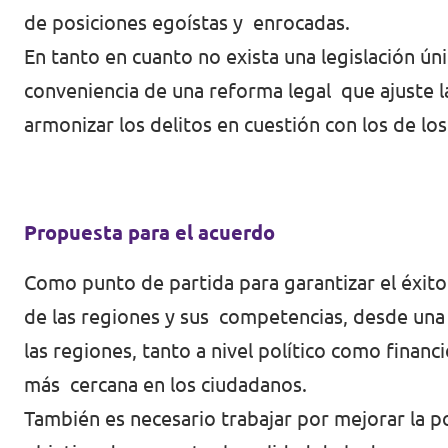
de posiciones egoístas y enrocadas.
En tanto en cuanto no exista una legislación ún
conveniencia de una reforma legal que ajuste la
armonizar los delitos en cuestión con los de lo
Propuesta para el acuerdo
Como punto de partida para garantizar el éxito
de las regiones y sus competencias, desde una
las regiones, tanto a nivel político como finan
más cercana en los ciudadanos.
También es necesario trabajar por mejorar la pol