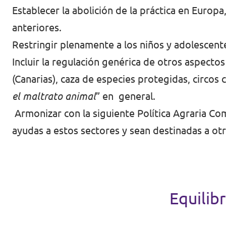
Establecer la abolición de la práctica en Europ
anteriores.
Restringir plenamente a los niños y adolescent
Incluir la regulación genérica de otros aspectos
(Canarias), caza de especies protegidas, circos c
el maltrato animal
” en general.
Armonizar con la siguiente Política Agraria 
ayudas a estos sectores y sean destinadas a o
Equilib