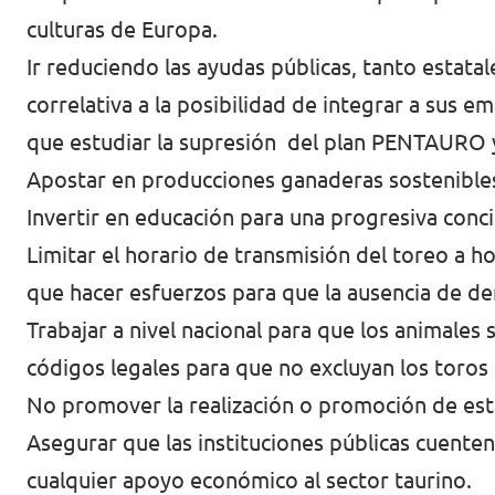
culturas de Europa.
Ir reduciendo las ayudas públicas, tanto estata
correlativa a la posibilidad de integrar a sus 
que estudiar la supresión del plan PENTAURO 
Apostar en producciones ganaderas sostenibles
Invertir en educación para una progresiva concie
Limitar el horario de transmisión del toreo a ho
que hacer esfuerzos para que la ausencia de d
Trabajar a nivel nacional para que los animales
códigos legales para que no excluyan los toros 
No promover la realización o promoción de esta
Asegurar que las instituciones públicas cuente
cualquier apoyo económico al sector taurino.